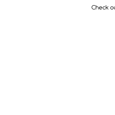
Check o